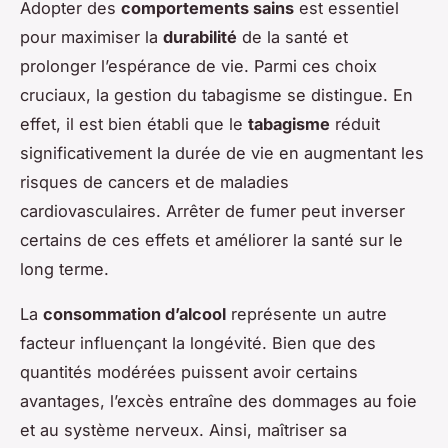
Adopter des
comportements sains
est essentiel
pour maximiser la
durabilité
de la santé et
prolonger l’espérance de vie. Parmi ces choix
cruciaux, la gestion du tabagisme se distingue. En
effet, il est bien établi que le
tabagisme
réduit
significativement la durée de vie en augmentant les
risques de cancers et de maladies
cardiovasculaires. Arrêter de fumer peut inverser
certains de ces effets et améliorer la santé sur le
long terme.
La
consommation d’alcool
représente un autre
facteur influençant la longévité. Bien que des
quantités modérées puissent avoir certains
avantages, l’excès entraîne des dommages au foie
et au système nerveux. Ainsi, maîtriser sa