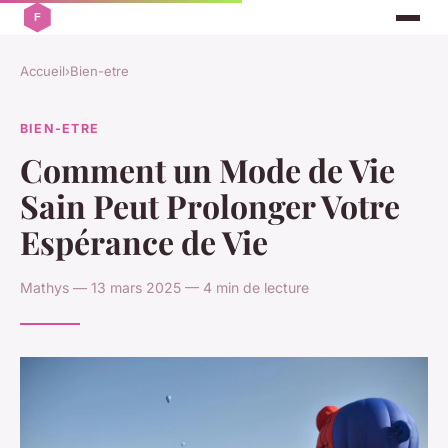
Accueil
›
Bien-etre
BIEN-ETRE
Comment un Mode de Vie
Sain Peut Prolonger Votre
Espérance de Vie
Mathys — 13 mars 2025 — 4 min de lecture