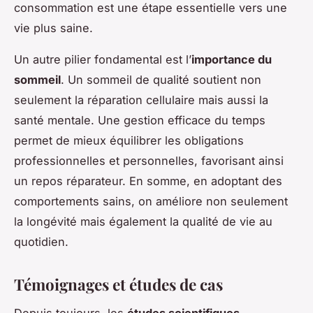
consommation est une étape essentielle vers une
vie plus saine.
Un autre pilier fondamental est l’
importance du
sommeil
. Un sommeil de qualité soutient non
seulement la réparation cellulaire mais aussi la
santé mentale. Une gestion efficace du temps
permet de mieux équilibrer les obligations
professionnelles et personnelles, favorisant ainsi
un repos réparateur. En somme, en adoptant des
comportements sains, on améliore non seulement
la longévité mais également la qualité de vie au
quotidien.
Témoignages et études de cas