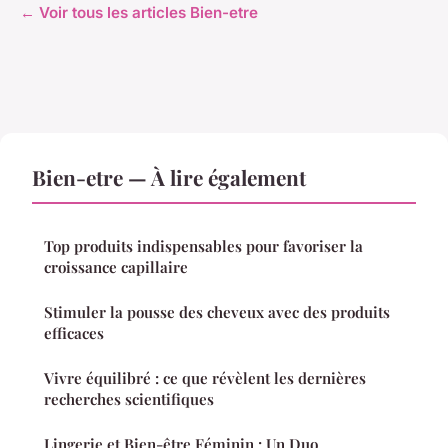
← Voir tous les articles Bien-etre
Bien-etre — À lire également
Top produits indispensables pour favoriser la
croissance capillaire
Stimuler la pousse des cheveux avec des produits
efficaces
Vivre équilibré : ce que révèlent les dernières
recherches scientifiques
Lingerie et Bien-être Féminin : Un Duo