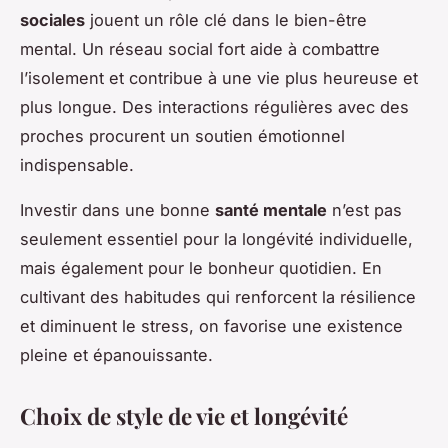
sociales
jouent un rôle clé dans le bien-être
mental. Un réseau social fort aide à combattre
l’isolement et contribue à une vie plus heureuse et
plus longue. Des interactions régulières avec des
proches procurent un soutien émotionnel
indispensable.
Investir dans une bonne
santé mentale
n’est pas
seulement essentiel pour la longévité individuelle,
mais également pour le bonheur quotidien. En
cultivant des habitudes qui renforcent la résilience
et diminuent le stress, on favorise une existence
pleine et épanouissante.
Choix de style de vie et longévité