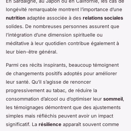
En Sardaigne, au Japon ou en Californie, les cas de
longévité remarquable montrent l’importance d’une
nutrition
adaptée associée à des
relations sociales
solides. De nombreuses personnes assurent que
l’intégration d’une dimension spirituelle ou
méditative à leur quotidien contribue également à
leur bien-être général.
Parmi ces récits inspirants, beaucoup témoignent
de changements positifs adoptés pour améliorer
leur santé. Qu’il s’agisse de renoncer
progressivement au tabac, de réduire la
consommation d’alcool ou d’optimiser leur
sommeil
,
les témoignages démontrent que des ajustements
simples mais réfléchis peuvent avoir un impact
significatif. La
résilience
apparaît souvent comme