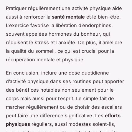
Pratiquer régulièrement une activité physique aide
aussi à renforcer la
santé mentale
et le bien-être.
L’exercice favorise la libération d’endorphines,
souvent appelées hormones du bonheur, qui
réduisent le stress et l’anxiété. De plus, il améliore
la qualité du sommeil, ce qui est crucial pour la
récupération mentale et physique.
En conclusion, inclure une dose quotidienne
d’activité physique dans ses routines peut apporter
des bénéfices notables non seulement pour le
corps mais aussi pour l’esprit. Le simple fait de
marcher régulièrement ou de choisir des escaliers
peut faire une différence significative. Les
efforts
physiques
réguliers, aussi modestes soient-ils,