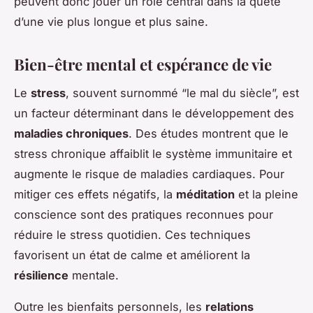
peuvent donc jouer un rôle central dans la quête
d’une vie plus longue et plus saine.
Bien-être mental et espérance de vie
Le
stress
, souvent surnommé “le mal du siècle”, est
un facteur déterminant dans le développement des
maladies chroniques
. Des études montrent que le
stress chronique affaiblit le système immunitaire et
augmente le risque de maladies cardiaques. Pour
mitiger ces effets négatifs, la
méditation
et la pleine
conscience sont des pratiques reconnues pour
réduire le stress quotidien. Ces techniques
favorisent un état de calme et améliorent la
résilience
mentale.
Outre les bienfaits personnels, les
relations