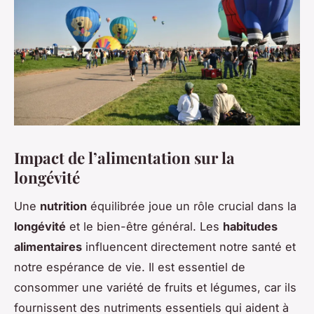
Impact de l’alimentation sur la
longévité
Une
nutrition
équilibrée joue un rôle crucial dans la
longévité
et le bien-être général. Les
habitudes
alimentaires
influencent directement notre santé et
notre espérance de vie. Il est essentiel de
consommer une variété de fruits et légumes, car ils
fournissent des nutriments essentiels qui aident à