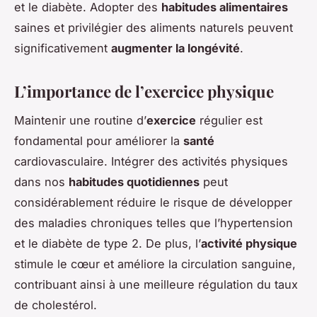
et le diabète. Adopter des
habitudes alimentaires
saines et privilégier des aliments naturels peuvent
significativement
augmenter la longévité
.
L’importance de l’exercice physique
Maintenir une routine d’
exercice
régulier est
fondamental pour améliorer la
santé
cardiovasculaire. Intégrer des activités physiques
dans nos
habitudes quotidiennes
peut
considérablement réduire le risque de développer
des maladies chroniques telles que l’hypertension
et le diabète de type 2. De plus, l’
activité physique
stimule le cœur et améliore la circulation sanguine,
contribuant ainsi à une meilleure régulation du taux
de cholestérol.