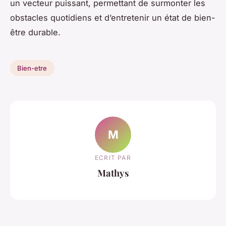
un vecteur puissant, permettant de surmonter les
obstacles quotidiens et d’entretenir un état de bien-
être durable.
Bien-etre
M
ECRIT PAR
Mathys