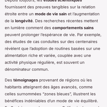
Depuis toujours, les
études scientifiques
fournissent des preuves tangibles sur la relation
étroite entre un
mode de vie sain
et l’augmentation
de la
longévité
. Des recherches récentes mettent
en lumière comment des
comportements sains
peuvent prolonger l’espérance de vie. Par exemple,
des études de cas conduites sur des centenaires
révèlent que l’adoption de routines basées sur une
alimentation riche et variée, couplée avec une
activité physique régulière, est souvent un
dénominateur commun.
Des
témoignages
provenant de régions où les
habitants atteignent des âges avancés, comme
celles surnommées “zones bleues”, illustrent les
bénéfices indéniables d’un mode de vie équilibré.