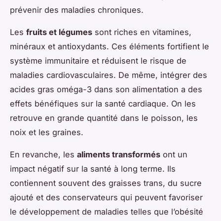
prévenir des maladies chroniques.
Les
fruits et légumes
sont riches en vitamines,
minéraux et antioxydants. Ces éléments fortifient le
système immunitaire et réduisent le risque de
maladies cardiovasculaires. De même, intégrer des
acides gras oméga-3 dans son alimentation a des
effets bénéfiques sur la santé cardiaque. On les
retrouve en grande quantité dans le poisson, les
noix et les graines.
En revanche, les
aliments transformés
ont un
impact négatif sur la santé à long terme. Ils
contiennent souvent des graisses trans, du sucre
ajouté et des conservateurs qui peuvent favoriser
le développement de maladies telles que l’obésité