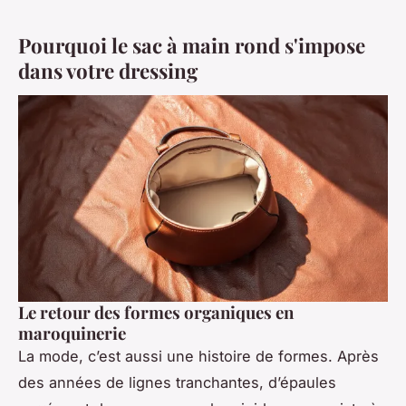
Pourquoi le sac à main rond s'impose
dans votre dressing
Le retour des formes organiques en
maroquinerie
La mode, c’est aussi une histoire de formes. Après
des années de lignes tranchantes, d’épaules