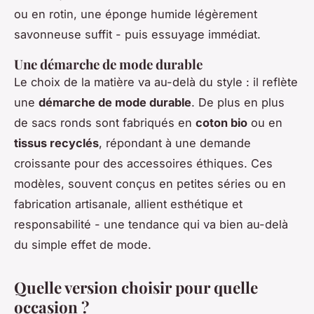
ou en rotin, une éponge humide légèrement
savonneuse suffit - puis essuyage immédiat.
Une démarche de mode durable
Le choix de la matière va au-delà du style : il reflète
une
démarche de mode durable
. De plus en plus
de sacs ronds sont fabriqués en
coton bio
ou en
tissus recyclés
, répondant à une demande
croissante pour des accessoires éthiques. Ces
modèles, souvent conçus en petites séries ou en
fabrication artisanale, allient esthétique et
responsabilité - une tendance qui va bien au-delà
du simple effet de mode.
Quelle version choisir pour quelle
occasion ?