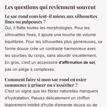
Les questions qui reviennent souvent
Le sac rond convient-il mieux aux silhouettes
fines ou pulpeuses ?
Oui, il flatte toutes les morphologies. Pour les
silhouettes fines, il ajoute une touche de volume
équilibrée. Pour les silhouettes plus généreuses, sa
forme douce crée un contraste harmonieux avec
les courbes du corps, sans alourdir visuellement.
En gros, c’est un accessoire
d’affirmation de soi
,
pas un piège à complexes.
Comment faire si mon sac rond en osier
commence à grincer ou s'assécher ?
C’est un signe que les fibres naturelles manquent
d’hydratation. Passez délicatement un chiffon
légèrement imbibé d’huile d’amande douce ou de