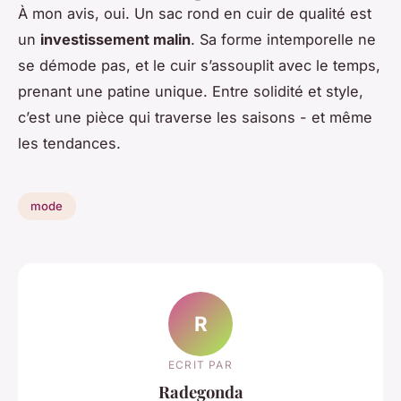
À mon avis, oui. Un sac rond en cuir de qualité est
un
investissement malin
. Sa forme intemporelle ne
se démode pas, et le cuir s’assouplit avec le temps,
prenant une patine unique. Entre solidité et style,
c’est une pièce qui traverse les saisons - et même
les tendances.
mode
R
ECRIT PAR
Radegonda