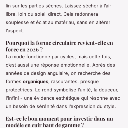
lin sur les parties sèches. Laissez sécher à l’air
libre, loin du soleil direct. Cela redonnera
souplesse et éclat au matériau, sans en altérer
l’aspect.
Pourquoi la forme circulaire revient-elle en
force en 2026 ?
La mode fonctionne par cycles, mais cette fois,
c’est aussi une réponse émotionnelle. Après des
années de design angulaire, on recherche des
formes
organiques
, rassurantes, presque
protectrices. Le rond symbolise l’unité, la douceur,
l’infini - une évidence esthétique qui résonne avec
un besoin de sérénité dans l’expression du style.
Est-ce le bon moment pour investir dans un
modèle en cuir haut de gamme ?