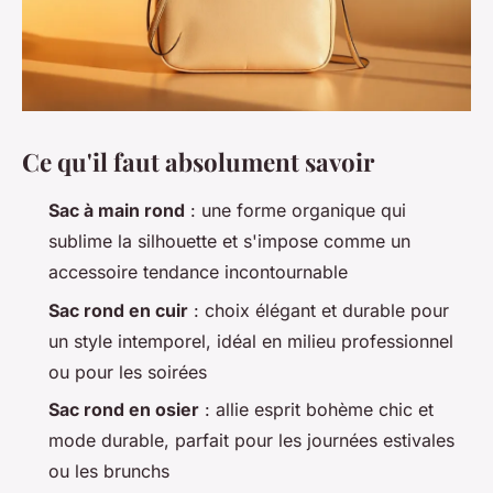
Ce qu'il faut absolument savoir
Sac à main rond
: une forme organique qui
sublime la silhouette et s'impose comme un
accessoire tendance incontournable
Sac rond en cuir
: choix élégant et durable pour
un style intemporel, idéal en milieu professionnel
ou pour les soirées
Sac rond en osier
: allie esprit bohème chic et
mode durable, parfait pour les journées estivales
ou les brunchs