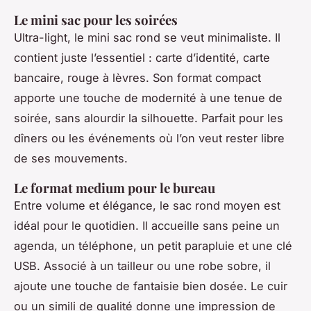
Le mini sac pour les soirées
Ultra-light, le mini sac rond se veut minimaliste. Il
contient juste l’essentiel : carte d’identité, carte
bancaire, rouge à lèvres. Son format compact
apporte une touche de modernité à une tenue de
soirée, sans alourdir la silhouette. Parfait pour les
dîners ou les événements où l’on veut rester libre
de ses mouvements.
Le format medium pour le bureau
Entre volume et élégance, le sac rond moyen est
idéal pour le quotidien. Il accueille sans peine un
agenda, un téléphone, un petit parapluie et une clé
USB. Associé à un tailleur ou une robe sobre, il
ajoute une touche de fantaisie bien dosée. Le cuir
ou un simili de qualité donne une impression de