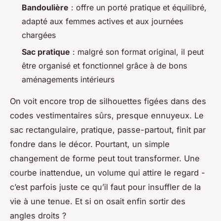
Bandoulière
: offre un porté pratique et équilibré,
adapté aux femmes actives et aux journées
chargées
Sac pratique
: malgré son format original, il peut
être organisé et fonctionnel grâce à de bons
aménagements intérieurs
On voit encore trop de silhouettes figées dans des
codes vestimentaires sûrs, presque ennuyeux. Le
sac rectangulaire, pratique, passe-partout, finit par
fondre dans le décor. Pourtant, un simple
changement de forme peut tout transformer. Une
courbe inattendue, un volume qui attire le regard -
c’est parfois juste ce qu’il faut pour insuffler de la
vie à une tenue. Et si on osait enfin sortir des
angles droits ?