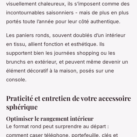
visuellement chaleureux, ils s’imposent comme des
incontournables saisonniers - mais de plus en plus
portés toute l’année pour leur côté authentique.
Les paniers ronds, souvent doublés d’un intérieur
en tissu, allient fonction et esthétique. Ils
supportent bien les journées shopping ou les
brunchs en extérieur, et peuvent même devenir un
élément décoratif à la maison, posés sur une
console.
Praticité et entretien de votre accessoire
sphérique
Optimiser le rangement intérieur
Le format rond peut surprendre au départ :
comment caser téléphone, portefeuille, clés et