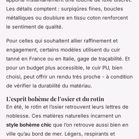
Les détails comptent : surpiqûres fines, boucles
métalliques ou doublure en tissu coton renforcent
le sentiment de qualité.
Pour celles qui souhaitent allier raffinement et
engagement, certains modèles utilisent du cuir
tanné en France ou en Italie, gage de traçabilité. Et
pour un budget plus accessible, le cuir PU, bien
choisi, peut offrir un rendu très proche - à condition
de vérifier la durabilité du matériau.
L’esprit bohème de l’osier et du rotin
En été, le rotin et l’osier retrouvent leurs lettres de
noblesse. Ces matières naturelles incarnent un
style bohème chic
que l’on retrouve aussi bien en
ville qu’au bord de mer. Légers, respirants et