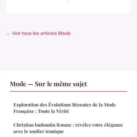
← Voir tous les articles Mode
Mode — Sur le même sujet
Exploration des Évolutions Récentes de la Mode
Française : Toute la Vérité
Christian louboutin femme : révélez votre élégance
avec le soulier iconique