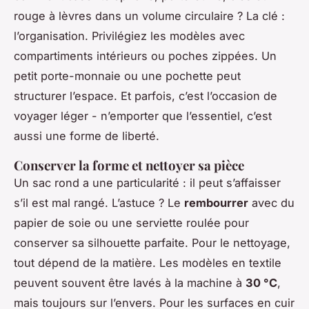
rouge à lèvres dans un volume circulaire ? La clé :
l’organisation. Privilégiez les modèles avec
compartiments intérieurs ou poches zippées. Un
petit porte-monnaie ou une pochette peut
structurer l’espace. Et parfois, c’est l’occasion de
voyager léger - n’emporter que l’essentiel, c’est
aussi une forme de liberté.
Conserver la forme et nettoyer sa pièce
Un sac rond a une particularité : il peut s’affaisser
s’il est mal rangé. L’astuce ? Le
rembourrer
avec du
papier de soie ou une serviette roulée pour
conserver sa silhouette parfaite. Pour le nettoyage,
tout dépend de la matière. Les modèles en textile
peuvent souvent être lavés à la machine à
30 °C
,
mais toujours sur l’envers. Pour les surfaces en cuir