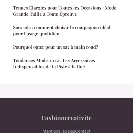
Tenues Élargies pour Toutes les Occasions : Mode
Grande Taille à Toute Épreuve
Sacs edc : comment choisir le compagnon idéal
pour l'usage quotidien
Pourquoi opter pour un sac à main rond?
Tendances Mode 2022 : Les Accessoires
Indispensables de la Piste à la Rue
Fashioncreativite
Mentions légales
Contact