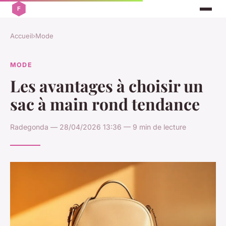
Accueil
›
Mode
MODE
Les avantages à choisir un
sac à main rond tendance
Radegonda — 28/04/2026 13:36 — 9 min de lecture