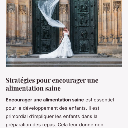
Stratégies pour encourager une
alimentation saine
Encourager une alimentation saine
est essentiel
pour le développement des enfants. Il est
primordial d’impliquer les enfants dans la
préparation des repas. Cela leur donne non