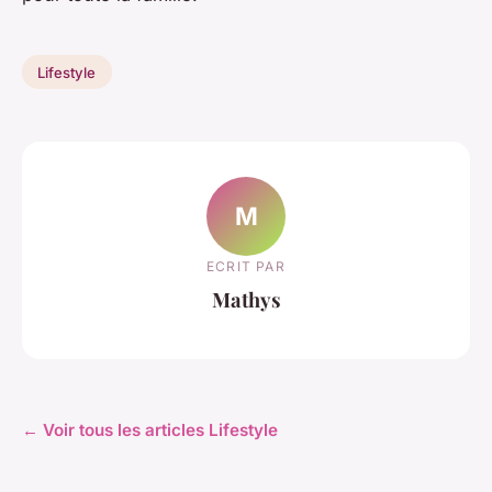
Lifestyle
M
ECRIT PAR
Mathys
← Voir tous les articles Lifestyle