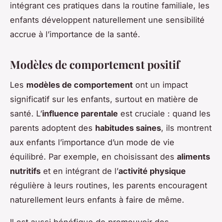
intégrant ces pratiques dans la routine familiale, les
enfants développent naturellement une sensibilité
accrue à l’importance de la santé.
Modèles de comportement positif
Les
modèles de comportement
ont un impact
significatif sur les enfants, surtout en matière de
santé. L’
influence parentale
est cruciale : quand les
parents adoptent des
habitudes saines
, ils montrent
aux enfants l’importance d’un mode de vie
équilibré. Par exemple, en choisissant des
aliments
nutritifs
et en intégrant de l’
activité physique
régulière à leurs routines, les parents encouragent
naturellement leurs enfants à faire de même.
Il est aussi bénéfique de promouvoir des