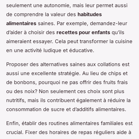
seulement une autonomie, mais leur permet aussi
de comprendre la valeur des
habitudes
alimentaires
saines. Par exemple, demandez-leur
d’aider à choisir des
recettes pour enfants
qu’ils
aimeraient essayer. Cela peut transformer la cuisine
en une activité ludique et éducative.
Proposer des alternatives saines aux collations est
aussi une excellente stratégie. Au lieu de chips et
de bonbons, pourquoi ne pas offrir des fruits frais
ou des noix? Non seulement ces choix sont plus
nutritifs, mais ils contribuent également à réduire la
consommation de sucre et d’additifs alimentaires.
Enfin, établir des routines alimentaires familiales est
crucial. Fixer des horaires de repas réguliers aide à