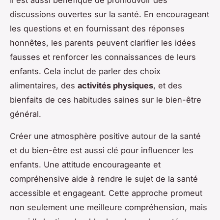
discussions ouvertes sur la santé. En encourageant
les questions et en fournissant des réponses
honnêtes, les parents peuvent clarifier les idées
fausses et renforcer les connaissances de leurs
enfants. Cela inclut de parler des choix
alimentaires, des
activités physiques
, et des
bienfaits de ces habitudes saines sur le bien-être
général.
Créer une atmosphère positive autour de la santé
et du bien-être est aussi clé pour influencer les
enfants. Une attitude encourageante et
compréhensive aide à rendre le sujet de la santé
accessible et engageant. Cette approche promeut
non seulement une meilleure compréhension, mais