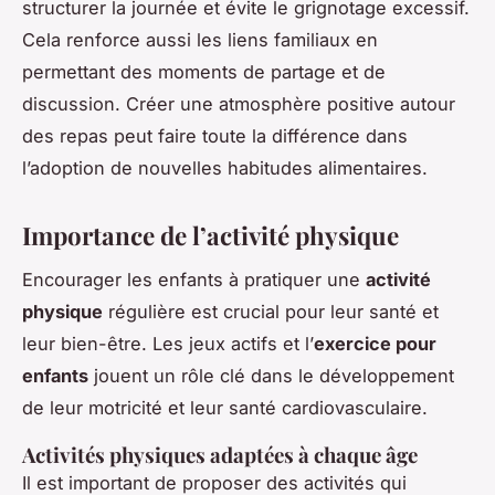
structurer la journée et évite le grignotage excessif.
Cela renforce aussi les liens familiaux en
permettant des moments de partage et de
discussion. Créer une atmosphère positive autour
des repas peut faire toute la différence dans
l’adoption de nouvelles habitudes alimentaires.
Importance de l’activité physique
Encourager les enfants à pratiquer une
activité
physique
régulière est crucial pour leur santé et
leur bien-être. Les
jeux actifs
et l’
exercice pour
enfants
jouent un rôle clé dans le développement
de leur motricité et leur santé cardiovasculaire.
Activités physiques adaptées à chaque âge
Il est important de proposer des activités qui