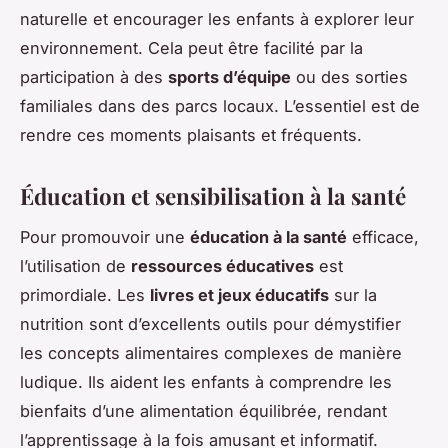
naturelle et encourager les enfants à explorer leur
environnement. Cela peut être facilité par la
participation à des
sports d’équipe
ou des sorties
familiales dans des parcs locaux. L’essentiel est de
rendre ces moments plaisants et fréquents.
Éducation et sensibilisation à la santé
Pour promouvoir une
éducation à la santé
efficace,
l’utilisation de
ressources éducatives
est
primordiale. Les
livres et jeux éducatifs
sur la
nutrition sont d’excellents outils pour démystifier
les concepts alimentaires complexes de manière
ludique. Ils aident les enfants à comprendre les
bienfaits d’une alimentation équilibrée, rendant
l’apprentissage à la fois amusant et informatif.