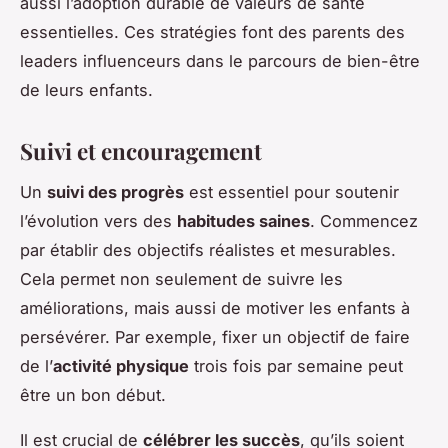
aussi l’adoption durable de valeurs de santé
essentielles. Ces stratégies font des parents des
leaders influenceurs dans le parcours de bien-être
de leurs enfants.
Suivi et encouragement
Un
suivi des progrès
est essentiel pour soutenir
l’évolution vers des
habitudes saines
. Commencez
par établir des objectifs réalistes et mesurables.
Cela permet non seulement de suivre les
améliorations, mais aussi de motiver les enfants à
persévérer. Par exemple, fixer un objectif de faire
de l’
activité physique
trois fois par semaine peut
être un bon début.
Il est crucial de
célébrer les succès
, qu’ils soient