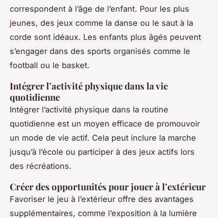
correspondent à l’âge de l’enfant. Pour les plus
jeunes, des jeux comme la danse ou le saut à la
corde sont idéaux. Les enfants plus âgés peuvent
s’engager dans des sports organisés comme le
football ou le basket.
Intégrer l’activité physique dans la vie
quotidienne
Intégrer l’activité physique dans la routine
quotidienne est un moyen efficace de promouvoir
un mode de vie actif. Cela peut inclure la marche
jusqu’à l’école ou participer à des
jeux actifs
lors
des récréations.
Créer des opportunités pour jouer à l’extérieur
Favoriser le jeu à l’extérieur offre des avantages
supplémentaires, comme l’exposition à la lumière