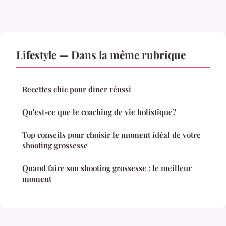
Lifestyle — Dans la même rubrique
Recettes chic pour dîner réussi
Qu'est-ce que le coaching de vie holistique?
Top conseils pour choisir le moment idéal de votre
shooting grossesse
Quand faire son shooting grossesse : le meilleur
moment