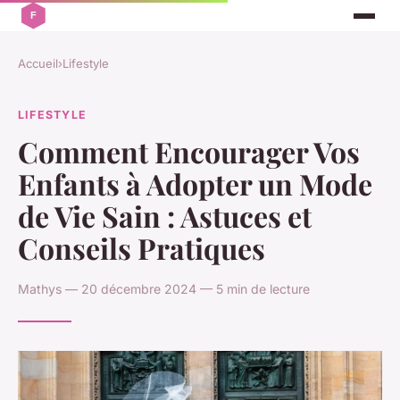
Accueil
›
Lifestyle
LIFESTYLE
Comment Encourager Vos
Enfants à Adopter un Mode
de Vie Sain : Astuces et
Conseils Pratiques
Mathys — 20 décembre 2024 — 5 min de lecture