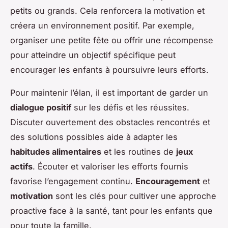
petits ou grands. Cela renforcera la motivation et
créera un environnement positif. Par exemple,
organiser une petite fête ou offrir une récompense
pour atteindre un objectif spécifique peut
encourager les enfants à poursuivre leurs efforts.
Pour maintenir l’élan, il est important de garder un
dialogue positif
sur les défis et les réussites.
Discuter ouvertement des obstacles rencontrés et
des solutions possibles aide à adapter les
habitudes alimentaires
et les routines de
jeux
actifs
. Écouter et valoriser les efforts fournis
favorise l’engagement continu.
Encouragement
et
motivation
sont les clés pour cultiver une approche
proactive face à la santé, tant pour les enfants que
pour toute la famille.