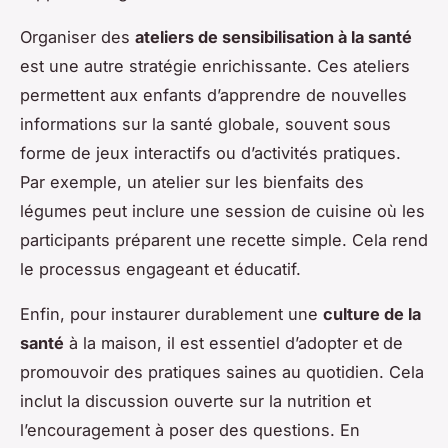
Organiser des
ateliers de sensibilisation à la santé
est une autre stratégie enrichissante. Ces ateliers
permettent aux enfants d’apprendre de nouvelles
informations sur la santé globale, souvent sous
forme de jeux interactifs ou d’activités pratiques.
Par exemple, un atelier sur les bienfaits des
légumes peut inclure une session de cuisine où les
participants préparent une recette simple. Cela rend
le processus engageant et éducatif.
Enfin, pour instaurer durablement une
culture de la
santé
à la maison, il est essentiel d’adopter et de
promouvoir des pratiques saines au quotidien. Cela
inclut la discussion ouverte sur la nutrition et
l’encouragement à poser des questions. En