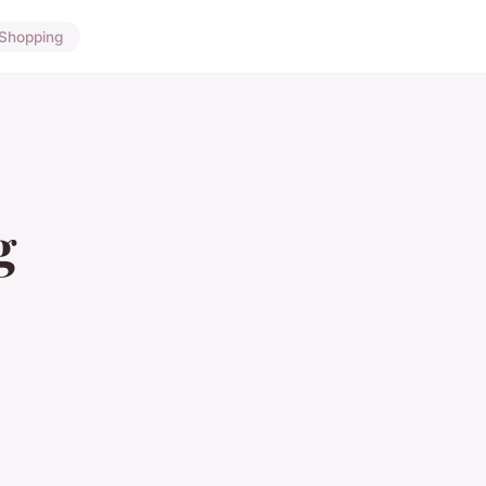
Shopping
g